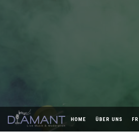
HOME
ÜBER UNS
FR