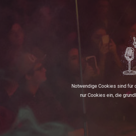
Notwendige Cookies sind für di
nur Cookies ein, die grun