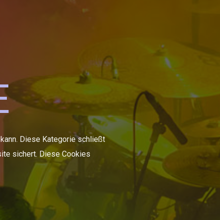
E
 kann. Diese Kategorie schließt
ite sichert. Diese Cookies