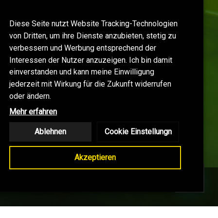
Diese Seite nutzt Website Tracking-Technologien
von Dritten, um ihre Dienste anzubieten, stetig zu
verbessern und Werbung entsprechend der
Interessen der Nutzer anzuzeigen. Ich bin damit
einverstanden und kann meine Einwilligung
jederzeit mit Wirkung für die Zukunft widerrufen
oder ändern.
Mehr erfahren
Ablehnen
Cookie Einstellungn
Akzeptieren
LOG
KONTAKT
SHOP