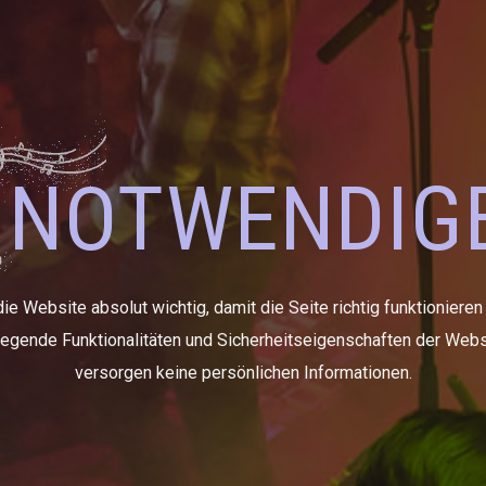
NOTWENDIG
e Website absolut wichtig, damit die Seite richtig funktionieren
dlegende Funktionalitäten und Sicherheitseigenschaften der Webs
versorgen keine persönlichen Informationen.