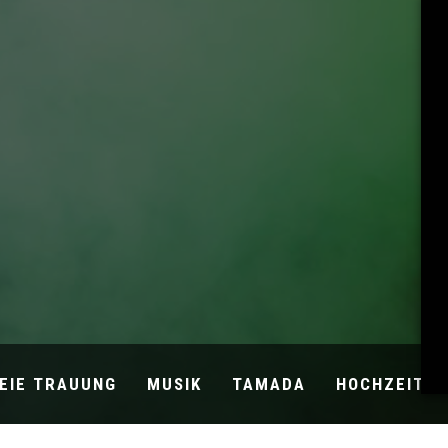
EIE TRAUUNG
MUSIK
TAMADA
HOCHZEITSB