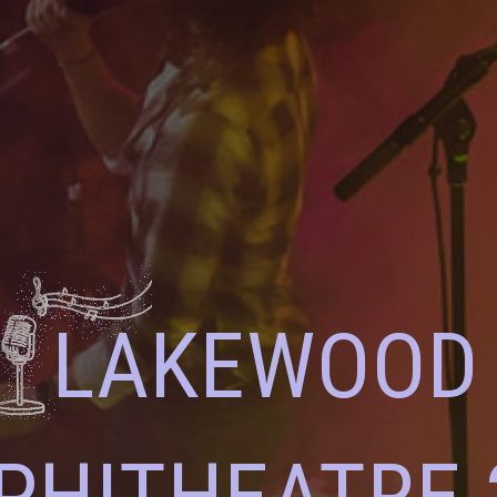
LAKEWOOD