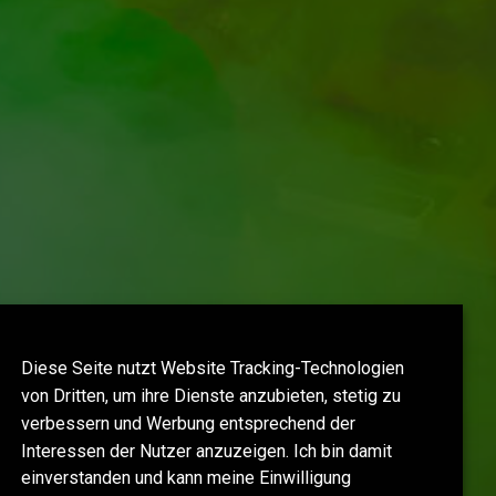
Diese Seite nutzt Website Tracking-Technologien
von Dritten, um ihre Dienste anzubieten, stetig zu
verbessern und Werbung entsprechend der
Interessen der Nutzer anzuzeigen. Ich bin damit
einverstanden und kann meine Einwilligung