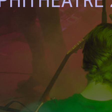
PHITHEATRE 