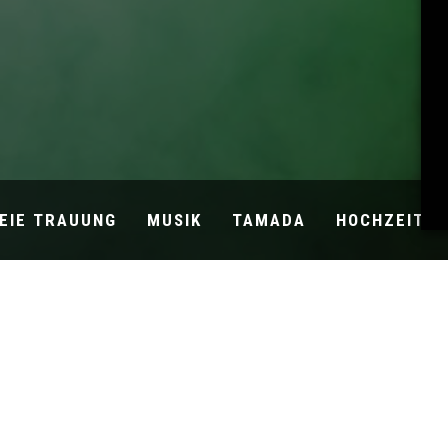
EIE TRAUUNG
MUSIK
TAMADA
HOCHZEITSB