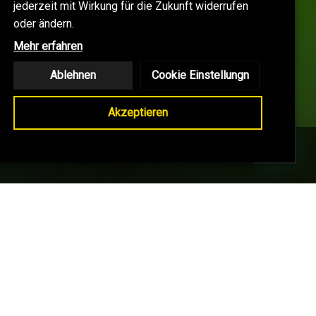
jederzeit mit Wirkung für die Zukunft widerrufen
oder ändern.
Mehr erfahren
Ablehnen
Cookie Einstellungn
Akzeptieren
LOG
KONTAKT
SHOP