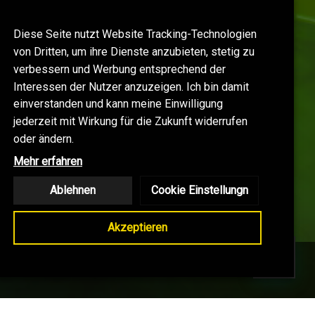
Diese Seite nutzt Website Tracking-Technologien
von Dritten, um ihre Dienste anzubieten, stetig zu
verbessern und Werbung entsprechend der
Interessen der Nutzer anzuzeigen. Ich bin damit
einverstanden und kann meine Einwilligung
jederzeit mit Wirkung für die Zukunft widerrufen
oder ändern.
Mehr erfahren
Ablehnen
Cookie Einstellungn
Akzeptieren
LOG
KONTAKT
SHOP