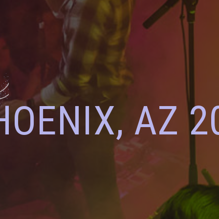
HOENIX, AZ 2