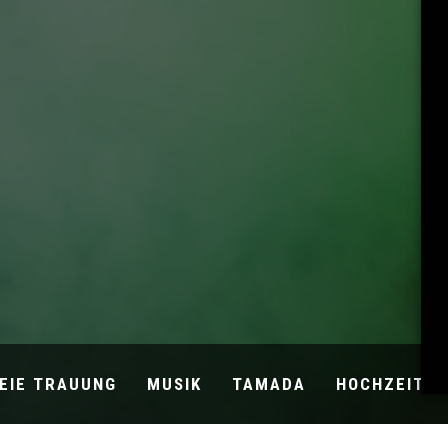
EIE TRAUUNG
MUSIK
TAMADA
HOCHZEITSB