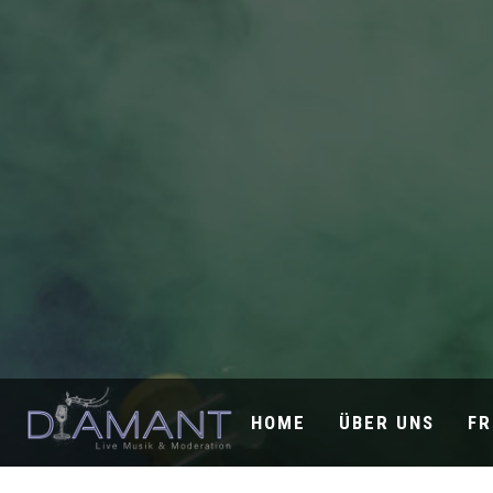
HOME
ÜBER UNS
FR