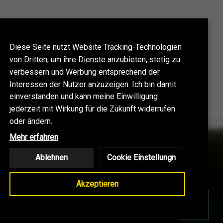
Diese Seite nutzt Website Tracking-Technologien
von Dritten, um ihre Dienste anzubieten, stetig zu
verbessern und Werbung entsprechend der
Interessen der Nutzer anzuzeigen. Ich bin damit
einverstanden und kann meine Einwilligung
jederzeit mit Wirkung für die Zukunft widerrufen
oder ändern.
Mehr erfahren
Ablehnen
Cookie Einstellungn
Akzeptieren
LOG
KONTAKT
SHOP