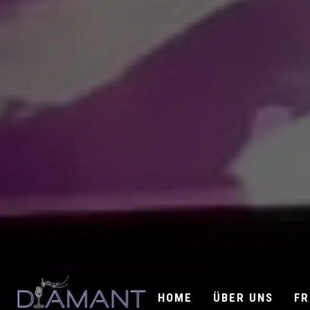
HOME
ÜBER UNS
FR