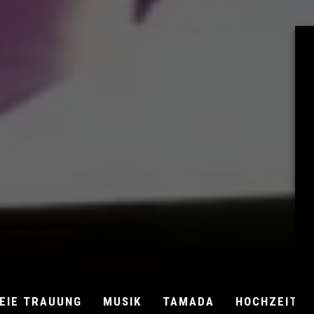
EIE TRAUUNG
MUSIK
TAMADA
HOCHZEITSB