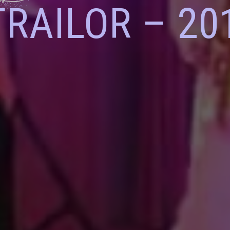
TRAILOR – 20