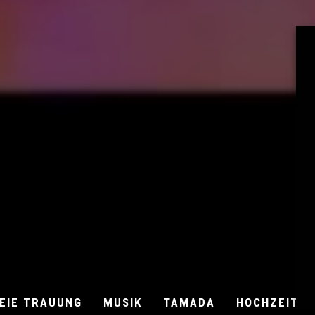
EIE TRAUUNG
MUSIK
TAMADA
HOCHZEITSB