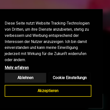
Diese Seite nutzt Website Tracking-Technologien
von Dritten, um ihre Dienste anzubieten, stetig zu
verbessern und Werbung entsprechend der
Interessen der Nutzer anzuzeigen. Ich bin damit
einverstanden und kann meine Einwilligung
jederzeit mit Wirkung für die Zukunft widerrufen
oder ändern.
Mehr erfahren
Ablehnen
Cookie Einstellungn
Akzeptieren
LOG
KONTAKT
SHOP